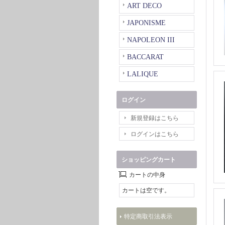
ART DECO
JAPONISME
NAPOLEON III
BACCARAT
LALIQUE
ログイン
新規登録はこちら
ログインはこちら
ショッピングカート
カートの中身
カートは空です。
特定商取引法表示