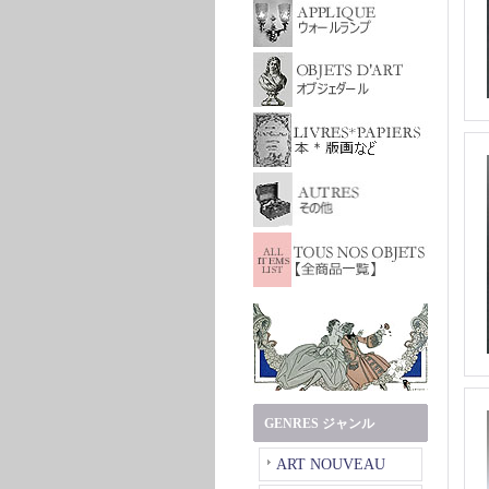
GENRES ジャンル
ART NOUVEAU