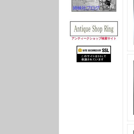
アンティークショップ検索サイト