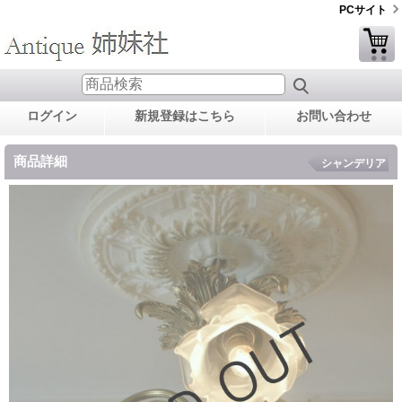
PCサイト
ログイン
新規登録はこちら
お問い合わせ
商品詳細
シャンデリア