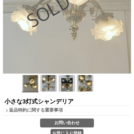
小さな3灯式シャンデリア
返品特約に関する重要事項