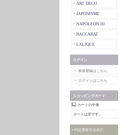
ART DECO
JAPONISME
NAPOLEON III
BACCARAT
LALIQUE
ログイン
新規登録はこちら
ログインはこちら
ショッピングカート
カートの中身
カートは空です。
特定商取引法表示