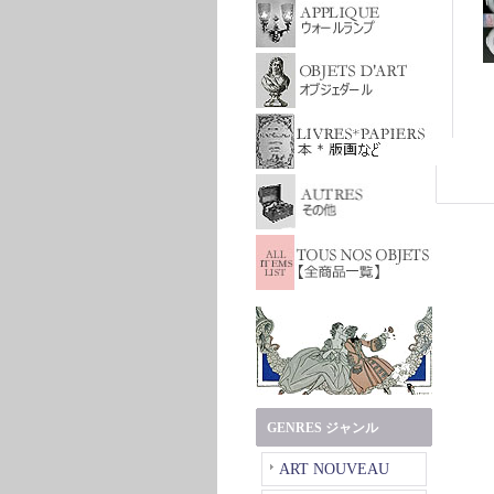
GENRES ジャンル
ART NOUVEAU