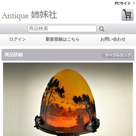
PCサイト
ログイン
新規登録はこちら
お問い合わせ
商品詳細
テーブルランプ