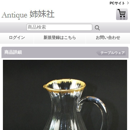
PCサイト
ログイン
新規登録はこちら
お問い合わせ
商品詳細
テーブルウェア