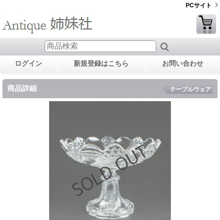
PCサイト
ログイン
新規登録はこちら
お問い合わせ
商品詳細
テーブルウェア