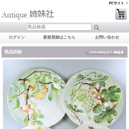
PCサイト
ログイン
新規登録はこちら
お問い合わせ
商品詳細
CERAMIQUES 陶磁器