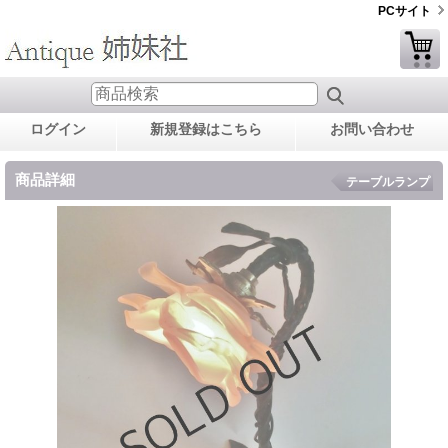
PCサイト
ログイン
新規登録はこちら
お問い合わせ
商品詳細
テーブルランプ