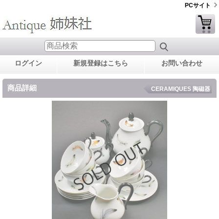
PCサイト
ログイン
新規登録はこちら
お問い合わせ
商品詳細
CERAMIQUES 陶磁器