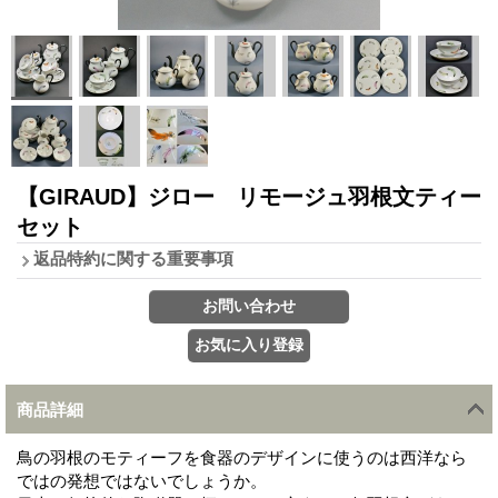
【GIRAUD】ジロー リモージュ羽根文ティー
セット
返品特約に関する重要事項
商品詳細
鳥の羽根のモティーフを食器のデザインに使うのは西洋なら
ではの発想ではないでしょうか。