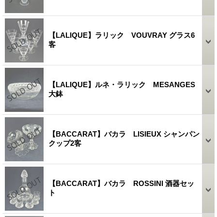
【LALIQUE】ラリック VOUVRAY グラス6
客
【LALIQUE】ルネ・ラリック MESANGES
大鉢
【BACCARAT】バカラ LISIEUX シャンパン
クップ2客
【BACCARAT】バカラ ROSSINI 酒器セッ
ト