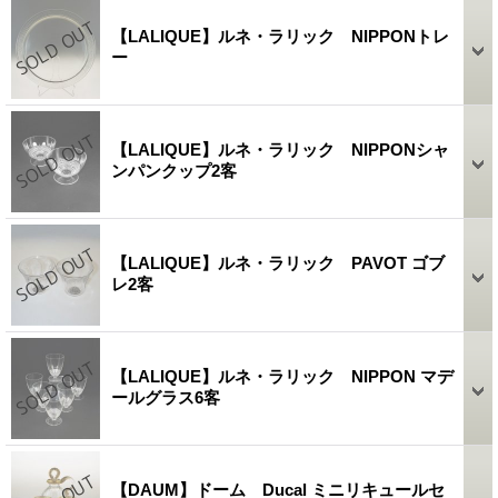
【LALIQUE】ルネ・ラリック NIPPONトレ
ー
【LALIQUE】ルネ・ラリック NIPPONシャ
ンパンクップ2客
【LALIQUE】ルネ・ラリック PAVOT ゴブ
レ2客
【LALIQUE】ルネ・ラリック NIPPON マデ
ールグラス6客
【DAUM】ドーム Ducal ミニリキュールセ