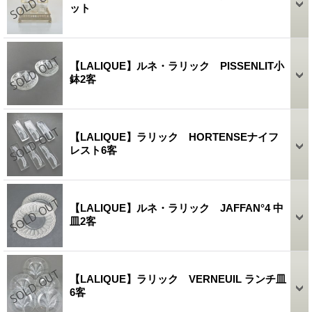
ット
【LALIQUE】ルネ・ラリック PISSENLIT小
鉢2客
【LALIQUE】ラリック HORTENSEナイフ
レスト6客
【LALIQUE】ルネ・ラリック JAFFAN°4 中
皿2客
【LALIQUE】ラリック VERNEUIL ランチ皿
6客