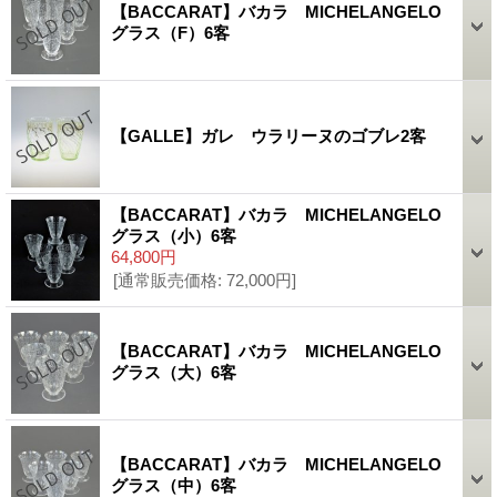
【BACCARAT】バカラ MICHELANGELO
グラス（F）6客
【GALLE】ガレ ウラリーヌのゴブレ2客
【BACCARAT】バカラ MICHELANGELO
グラス（小）6客
64,800円
[通常販売価格
:
72,000円
]
【BACCARAT】バカラ MICHELANGELO
グラス（大）6客
【BACCARAT】バカラ MICHELANGELO
グラス（中）6客